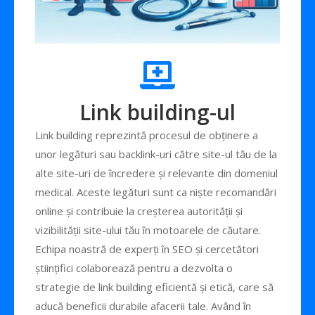
Link building-ul
Link building reprezintă procesul de obținere a
unor legături sau backlink-uri către site-ul tău de la
alte site-uri de încredere și relevante din domeniul
medical. Aceste legături sunt ca niște recomandări
online și contribuie la creșterea autorității și
vizibilității site-ului tău în motoarele de căutare.
Echipa noastră de experți în SEO și cercetători
științifici colaborează pentru a dezvolta o
strategie de link building eficientă și etică, care să
aducă beneficii durabile afacerii tale. Având în