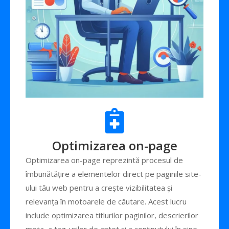
Optimizarea on-page
Optimizarea on-page reprezintă procesul de
îmbunătățire a elementelor direct pe paginile site-
ului tău web pentru a crește vizibilitatea și
relevanța în motoarele de căutare. Acest lucru
include optimizarea titlurilor paginilor, descrierilor