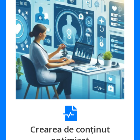
Crearea de conținut