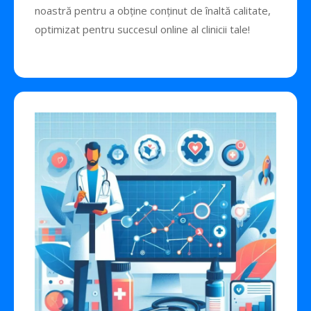
noastră pentru a obține conținut de înaltă calitate,
optimizat pentru succesul online al clinicii tale!