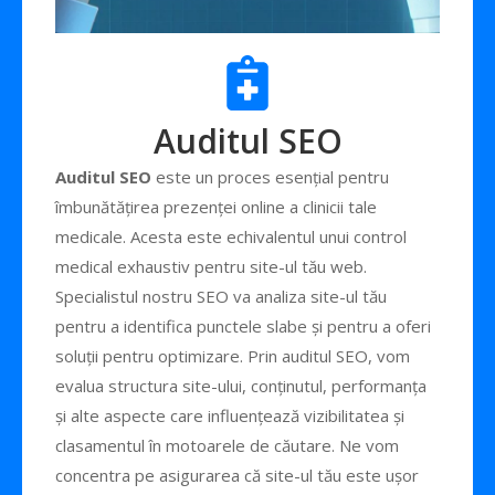
Auditul SEO
Auditul SEO
este un proces esențial pentru
îmbunătățirea prezenței online a clinicii tale
medicale. Acesta este echivalentul unui control
medical exhaustiv pentru site-ul tău web.
Specialistul nostru SEO va analiza site-ul tău
pentru a identifica punctele slabe și pentru a oferi
soluții pentru optimizare. Prin auditul SEO, vom
evalua structura site-ului, conținutul, performanța
și alte aspecte care influențează vizibilitatea și
clasamentul în motoarele de căutare. Ne vom
concentra pe asigurarea că site-ul tău este ușor