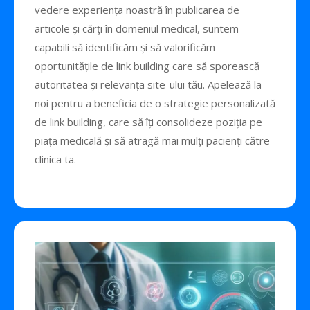
vedere experiența noastră în publicarea de
articole și cărți în domeniul medical, suntem
capabili să identificăm și să valorificăm
oportunitățile de link building care să sporească
autoritatea și relevanța site-ului tău. Apelează la
noi pentru a beneficia de o strategie personalizată
de link building, care să îți consolideze poziția pe
piața medicală și să atragă mai mulți pacienți către
clinica ta.